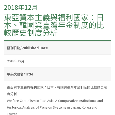
2018年12月
東亞資本主義與福利國家：日
本、韓國與臺灣年金制度的比
較歷史制度分析
發刊日期/Published Date
2018年12月
中英文篇名/Title
東亞資本主義與福利國家：日本、韓國與臺灣年金制度的比較歷史制
度分析
Welfare Capitalism in East Asia: A Comparative Institutional and
Historical Analysis of Pension Systems in Japan, Korea and
Taiwan