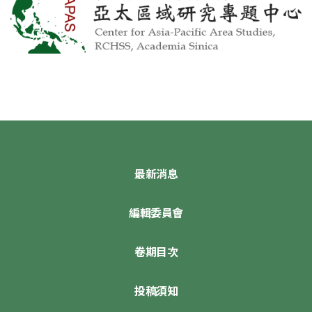
最新消息
編輯委員會
卷期目次
投稿須知