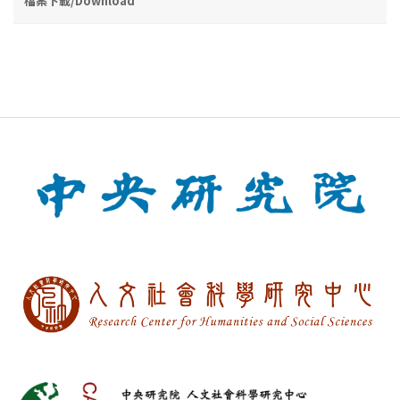
檔案下載/Download