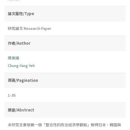
論文屬性/Type
研究論文 Research Paper
作者/Author
葉崇揚
Chung-Yang Yeh
頁碼/Pagination
1-36
摘要/Abstract
本研究主要發展一個「整合性的政治經濟學觀點」解釋日本、韓國與