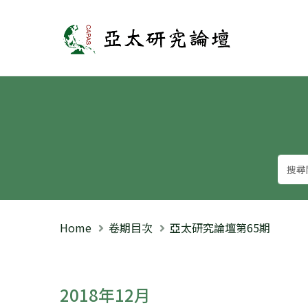
亞太研究論壇
Home
卷期目次
亞太研究論壇第65期
2018年12月