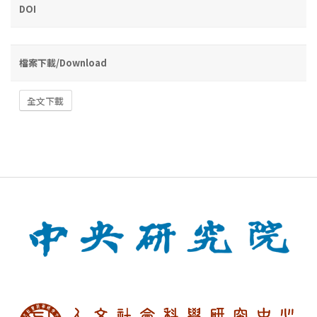
DOI
檔案下載/Download
全文下載