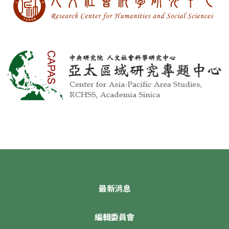
最新消息
編輯委員會