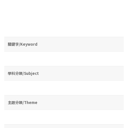
關鍵字/Keyword
學科分類/Subject
主題分類/Theme