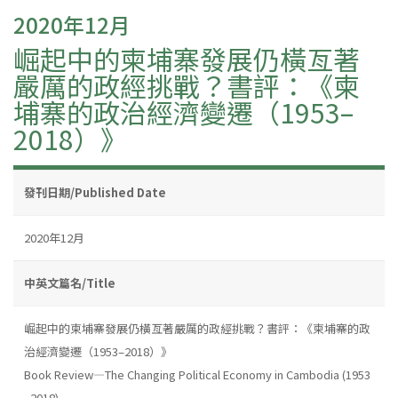
2020年12月
崛起中的柬埔寨發展仍橫亙著
嚴厲的政經挑戰？書評：《柬
埔寨的政治經濟變遷（1953–
2018）》
發刊日期/Published Date
2020年12月
中英文篇名/Title
崛起中的柬埔寨發展仍橫亙著嚴厲的政經挑戰？書評：《柬埔寨的政
治經濟變遷（1953–2018）》
Book Review—The Changing Political Economy in Cambodia (1953
–2018)