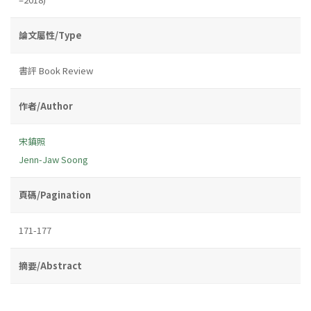
論文屬性/Type
書評 Book Review
作者/Author
宋鎮照
Jenn-Jaw Soong
頁碼/Pagination
171-177
摘要/Abstract