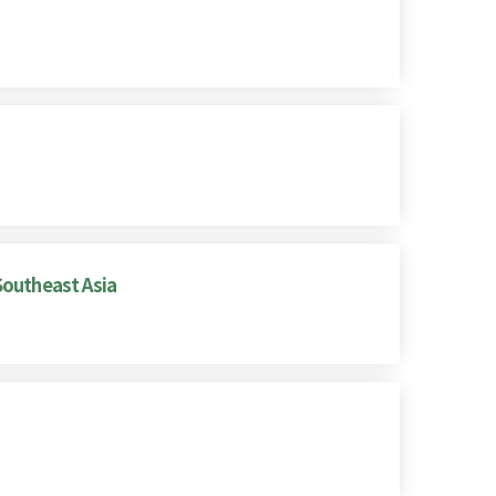
Southeast Asia