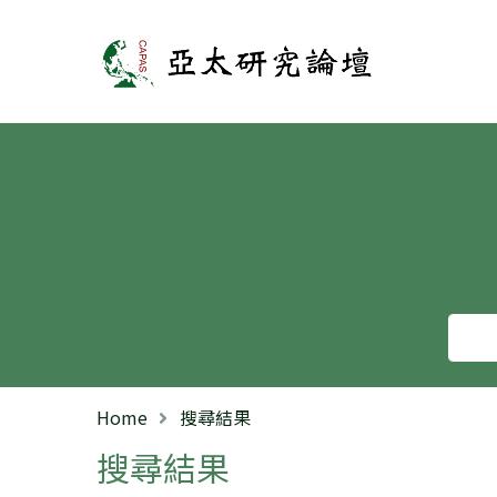
亞太研究論壇
Home
搜尋結果
搜尋結果