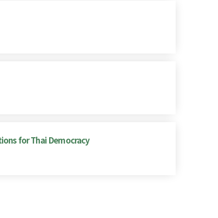
tions for Thai Democracy