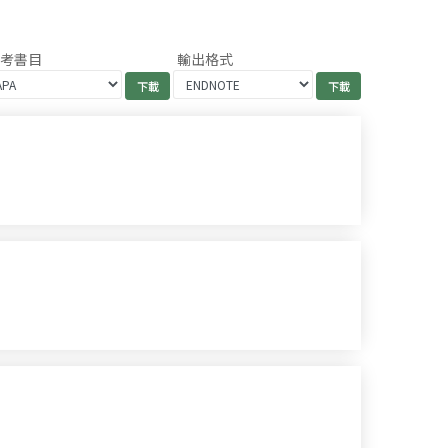
參考書目
輸出格式