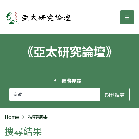
亞太研究論壇
選單
《亞太研究論壇》
進階搜尋
Home
搜尋結果
搜尋結果