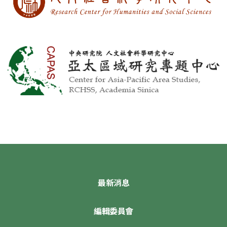
最新消息
編輯委員會