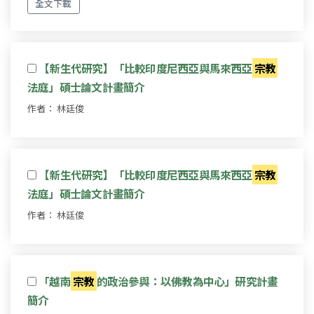
全文下載
【新生代研究】「比較印度尼西亞與馬來西亞
宗教
法庭」碩士論文計畫簡介
作者： 林廷俊
【新生代研究】「比較印度尼西亞與馬來西亞
宗教
法庭」碩士論文計畫簡介
作者： 林廷俊
「越南
宗教
的政治參與：以佛教為中心」研究計畫
簡介