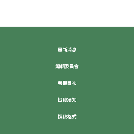
最新消息
編輯委員會
卷期目次
投稿須知
撰稿格式