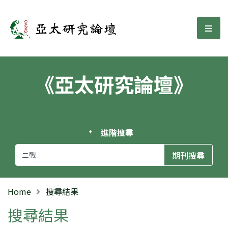
亞太研究論壇
選單
《亞太研究論壇》
進階搜尋
Home
搜尋結果
搜尋結果