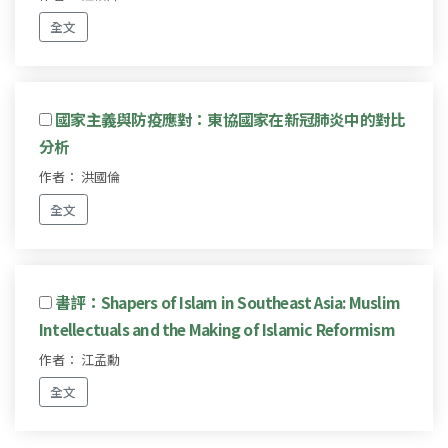
全文
國家主義與防疫應對：東協國家在新冠肺炎中的對比
分析
作者： 洪國倫
全文
書評：Shapers of Islam in Southeast Asia: Muslim
Intellectuals and the Making of Islamic Reformism
作者： 江孟勳
全文