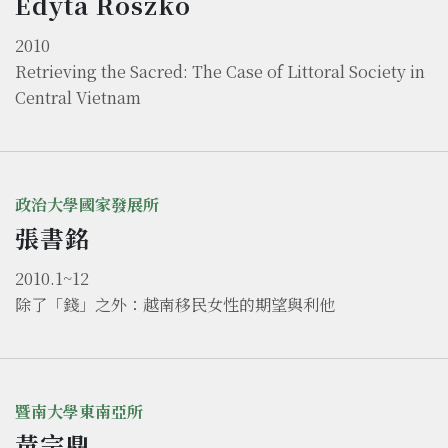
Edyta Roszko
2010
Retrieving the Sacred: The Case of Littoral Society in
Central Vietnam
政治大學國家發展所
張書銘
2010.1~12
除了「錢」之外：越南移民女性的期望與利他
暨南大學東南亞所
黃宗鼎