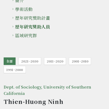
簡介
學術活動
歷年研究獎助計畫
歷年研究獎助人員
區域研究群
全部
2021~2030
2011~2020
2001~2010
1991~2000
Dept. of Sociology, University of Southern
California
Thien-Huong Ninh