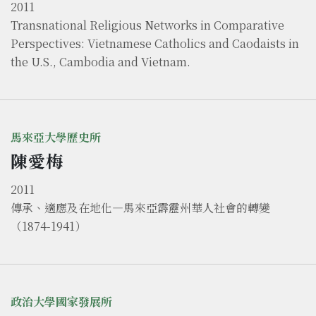
2011
Transnational Religious Networks in Comparative
Perspectives: Vietnamese Catholics and Caodaists in
the U.S., Cambodia and Vietnam.
馬來亞大學歷史所
陳愛梅
2011
傳承、適應及在地化—馬來亞霹靂州華人社會的轉變
（1874-1941）
政治大學國家發展所