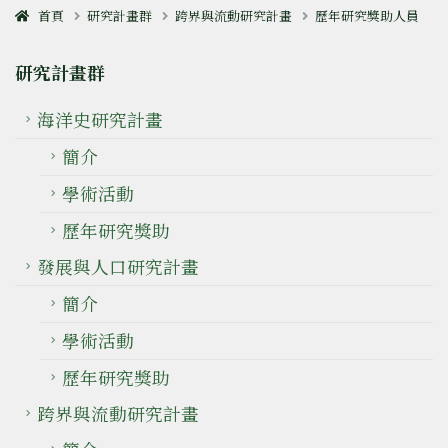
首頁
研究計畫群
跨界與流動研究計畫
歷年研究獎助人員
研究計畫群
海洋史研究計畫
簡介
學術活動
歷年研究獎助
發展與人口研究計畫
簡介
學術活動
歷年研究獎助
跨界與流動研究計畫