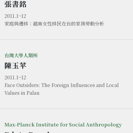
張書銘
2011.1~12
家庭與遷移：越南女性移民在台的家務勞動分析
台灣大學人類所
陳玉苹
2011.1~12
Face Outsiders: The Foreign Influences and Local
Values in Palau
Max-Planck Institute for Social Anthropology