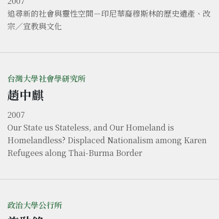
2007
追尋新的社會與靈性空間－印尼華裔穆斯林的歷史遺產、改
宗／宣教與文化
台灣大學社會學研究所
趙中麒
2007
Our State us Stateless, and Our Homeland is
Homelandless? Displaced Nationalism among Karen
Refugees along Thai-Burma Border
政治大學公行所