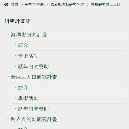
首頁
研究計畫群
跨界與流動研究計畫
歷年研究獎助人員
研究計畫群
海洋史研究計畫
簡介
學術活動
歷年研究獎助
發展與人口研究計畫
簡介
學術活動
歷年研究獎助
跨界與流動研究計畫