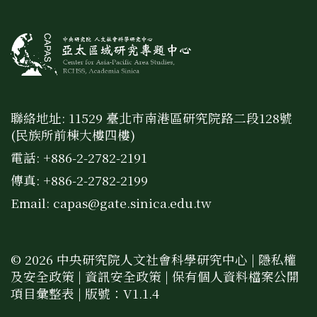
聯絡地址: 11529 臺北市南港區研究院路二段128號
(民族所前棟大樓四樓)
電話: +886-2-2782-2191
傳真: +886-2-2782-2199
Email:
capas@gate.sinica.edu.tw
© 2026 中央研究院人文社會科學研究中心 |
隱私權
及安全政策
|
資訊安全政策
|
保有個人資料檔案公開
項目彙整表
| 版號：V1.1.4