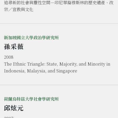
追尋新的社會與靈性空間－印尼華裔穆斯林的歷史遺產、改
宗／宣教與文化
新加坡國立大學政治學研究所
孫采薇
2008
The Ethnic Triangle: State, Majority, and Minority in
Indonesia, Malaysia, and Singapore
荷蘭烏特茲大學社會學研究所
邱炫元