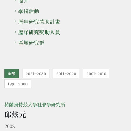
簡介
學術活動
歷年研究獎助計畫
歷年研究獎助人員
區域研究群
全部
2021~2030
2011~2020
2001~2010
1991~2000
荷蘭烏特茲大學社會學研究所
邱炫元
2008