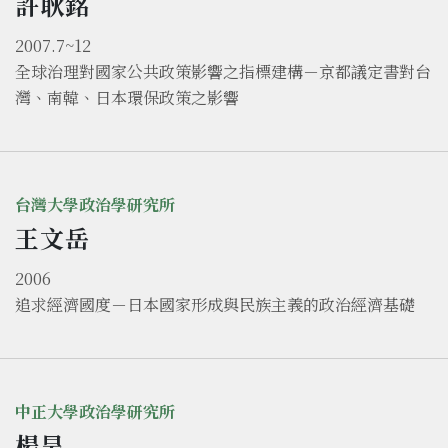
許耿銘
2007.7~12
全球治理對國家公共政策影響之指標建構－京都議定書對台
灣、南韓、日本環保政策之影響
台灣大學政治學研究所
王文岳
2006
追求經濟國度－日本國家形成與民族主義的政治經濟基礎
中正大學政治學研究所
楊昊