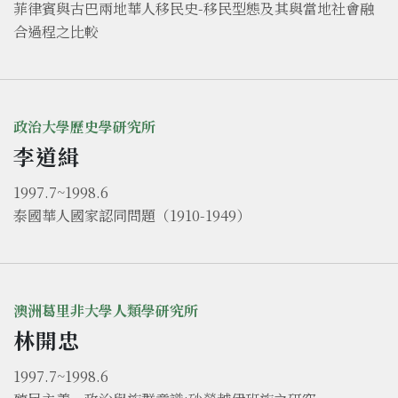
菲律賓與古巴兩地華人移民史-移民型態及其與當地社會融
合過程之比較
政治大學歷史學研究所
李道緝
1997.7~1998.6
泰國華人國家認同問題（1910-1949）
澳洲葛里非大學人類學研究所
林開忠
1997.7~1998.6