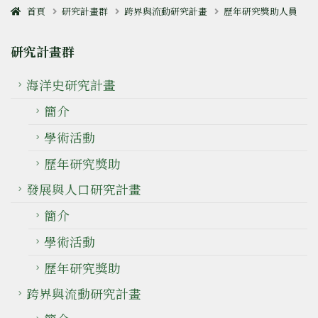
首頁
研究計畫群
跨界與流動研究計畫
歷年研究獎助人員
研究計畫群
海洋史研究計畫
簡介
學術活動
歷年研究獎助
發展與人口研究計畫
簡介
學術活動
歷年研究獎助
跨界與流動研究計畫