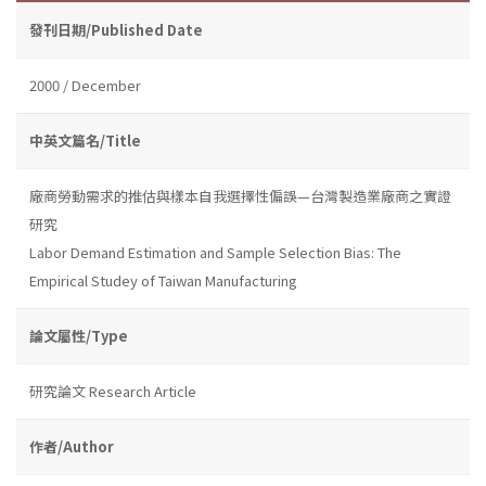
發刊日期/Published Date
2000 / December
中英文篇名/Title
廠商勞動需求的推估與樣本自我選擇性偏誤—台灣製造業廠商之實證
研究
Labor Demand Estimation and Sample Selection Bias: The
Empirical Studey of Taiwan Manufacturing
論文屬性/Type
研究論文 Research Article
作者/Author