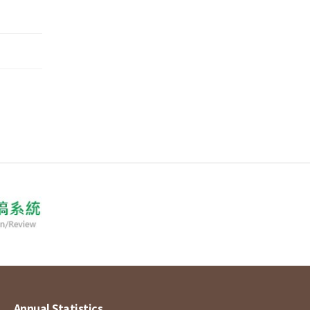
Annual Statistics