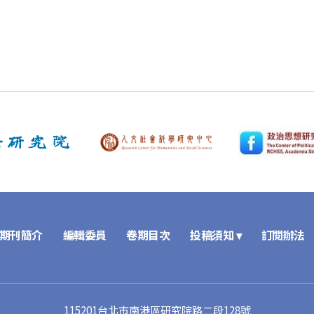
期刊簡介
編輯委員
卷期目次
投稿須知 ▾
訂閱辦法
115201台北市南港區研究院路二段128號