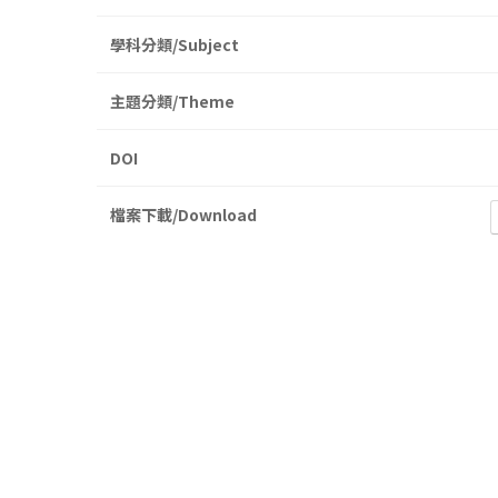
學科分類/Subject
主題分類/Theme
DOI
檔案下載/Download