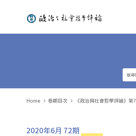
政治與社會哲學評論
Home
卷期目次
《政治與社會哲學評論》第72期 
2020年6月 72期