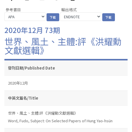
參考書目
輸出格式
2020年12月 73期
世界、風土、主體:評《洪耀勳
文獻選輯》
發刊日期/Published Date
2020年12月
中英文篇名/Title
世界、風土、主體:評《洪耀勳文獻選輯》
Word, Fudo, Subject: On Selected Papers of Hung Yao-hsün