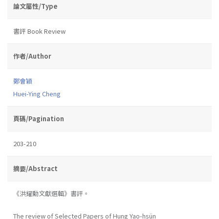
論文屬性/Type
書評 Book Review
作者/Author
鄭會穎
Huei-Ying Cheng
頁碼/Pagination
203-210
摘要/Abstract
《洪耀勳文獻選輯》書評。
The review of Selected Papers of Hung Yao-hsün