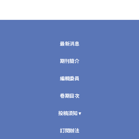
最新消息
期刊簡介
編輯委員
卷期目次
投稿須知 ▾
訂閱辦法