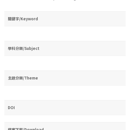
關鍵字/Keyword
學科分類/Subject
主題分類/Theme
DOI
檔案下載/Download