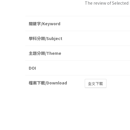
The review of Selected
關鍵字/Keyword
學科分類/Subject
主題分類/Theme
DOI
檔案下載/Download
全文下載