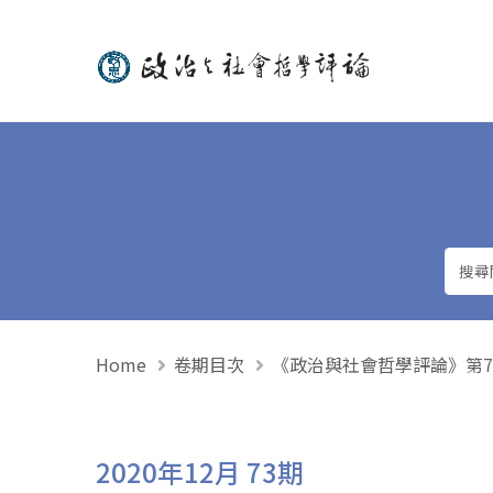
政治與社會哲學評論
Home
卷期目次
《政治與社會哲學評論》第73期 
2020年12月 73期