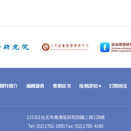
期刊簡介
編輯委員
卷期目次
投稿須知 ▾
訂閱辦法
115201台北市南港區研究院路二段128號
Tel: (02)2782-1693
Fax: (02)2785-4160