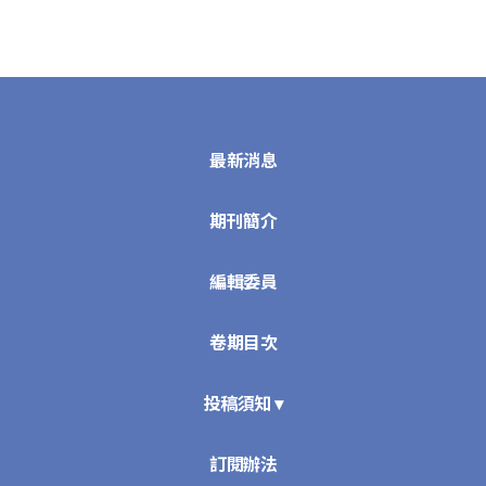
最新消息
期刊簡介
編輯委員
卷期目次
投稿須知 ▾
訂閱辦法