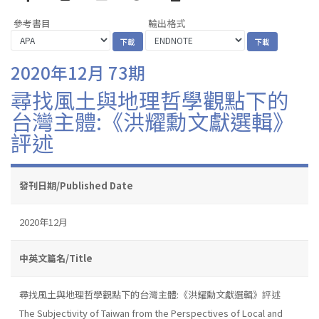
參考書目
輸出格式
2020年12月 73期
尋找風土與地理哲學觀點下的
台灣主體:《洪耀勳文獻選輯》
評述
發刊日期/Published Date
2020年12月
中英文篇名/Title
尋找風土與地理哲學觀點下的台灣主體:《洪耀勳文獻選輯》評述
The Subjectivity of Taiwan from the Perspectives of Local and