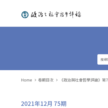
政治與社會哲學評論
Home
卷期目次
《政治與社會哲學評論》第75期 
2021年12月 75期