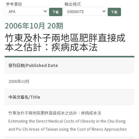
參考書目
輸出格式
2006年10月 20期
竹東及朴子兩地區肥胖直接成
本之估計：疾病成本法
發刊日期/Published Date
2006年10月
中英文篇名/Title
竹東及朴子兩地區肥胖直接成本之估計：疾病成本法
Estimating the Direct Medical Costs of Obesity in the Chu-Dong
and Pu-Chi Areas of Taiwan using the Cost of Illness Approaches