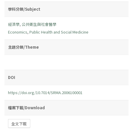
學科分類/Subject
經濟學
,
公共衛生與社會醫學
Economics
,
Public Health and Social Medicine
主題分類/Theme
DOI
https://doi.org/10.7014/SRMA.2006100001
檔案下載/Download
全文下載