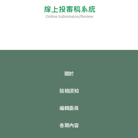
關於
投稿須知
編輯委員
各期內容