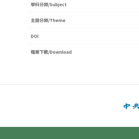
學科分類/Subject
主題分類/Theme
DOI
檔案下載/Download