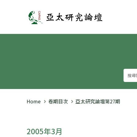
亞太研究論壇
Home
卷期目次
亞太研究論壇第27期
2005年3月