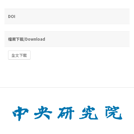
DOI
檔案下載/Download
全文下載