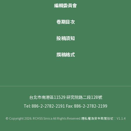
編輯委員會
卷期目次
投稿須知
撰稿格式
台北市南港區11529 研究院路二段128號
Tel: 886-2-2782-2191
Fax: 886-2-2782-2199
© Copyright 2026. RCHSS Sinica All Rights Reserved.
隱私權及安全政策
版號：V1.1.4