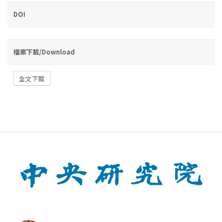
DOI
檔案下載/Download
全文下載