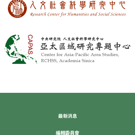
最新消息
編輯委員會