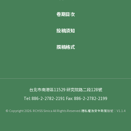
卷期目次
投稿須知
撰稿格式
台北市南港區11529 研究院路二段128號
Tel: 886-2-2782-2191
Fax: 886-2-2782-2199
© Copyright 2026. RCHSS Sinica All Rights Reserved.
隱私權及安全政策
版號：V1.1.4