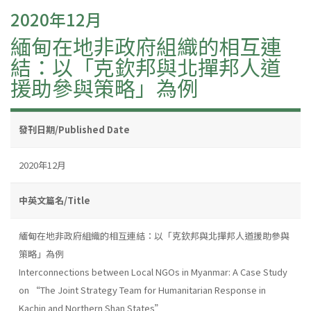
2020年12月
緬甸在地非政府組織的相互連
結：以「克欽邦與北撣邦人道
援助參與策略」為例
發刊日期/Published Date
2020年12月
中英文篇名/Title
緬甸在地非政府組織的相互連結：以「克欽邦與北撣邦人道援助參與
策略」為例
Interconnections between Local NGOs in Myanmar: A Case Study
on “The Joint Strategy Team for Humanitarian Response in
Kachin and Northern Shan States”