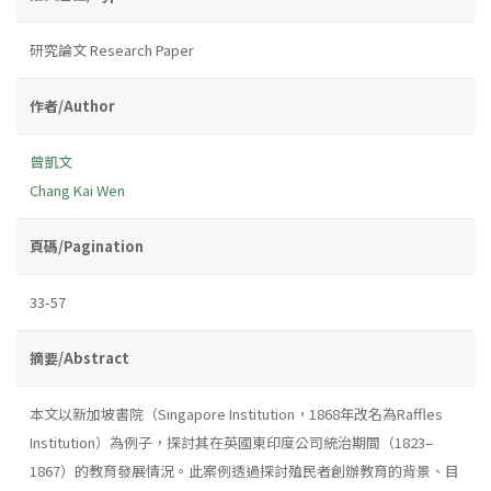
研究論文 Research Paper
作者/Author
曾凱文
Chang Kai Wen
頁碼/Pagination
33-57
摘要/Abstract
本文以新加坡書院（Singapore Institution，1868年改名為Raffles
Institution）為例子，探討其在英國東印度公司統治期間（1823–
1867）的教育發展情況。此案例透過探討殖民者創辦教育的背景、目