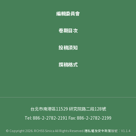
編輯委員會
卷期目次
投稿須知
撰稿格式
台北市南港區11529 研究院路二段128號
Tel: 886-2-2782-2191
Fax: 886-2-2782-2199
© Copyright 2026. RCHSS Sinica All Rights Reserved.
隱私權及安全政策
版號：V1.1.4