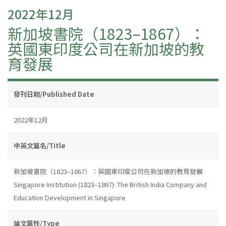
2022年12月
新加坡書院（1823–1867）：
英國東印度公司在新加坡的教
育發展
發刊日期/Published Date
2022年12月
中英文篇名/Title
新加坡書院（1823–1867）：英國東印度公司在新加坡的教育發展
Singapore Institution (1823–1867): The British India Company and
Education Development in Singapore
論文屬性/Type