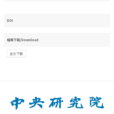
DOI
檔案下載/Download
全文下載