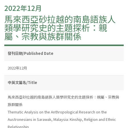
2022年12月
馬來西亞砂拉越的南島語族人
類學研究史的主題探析：親
屬、宗教與族群關係
發刊日期/Published Date
2022年12月
中英文篇名/Title
馬來西亞砂拉越的南島語族人類學研究史的主題探析：親屬、宗教與
族群關係
Thematic Analysis on the Anthropological Research on the
Austronesians in Sarawak, Malaysia: Kinship, Religion and Ethnic
Relationship