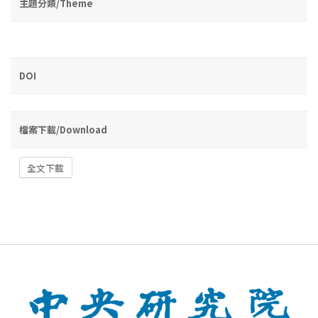
主題分類/Theme
DOI
檔案下載/Download
全文下載