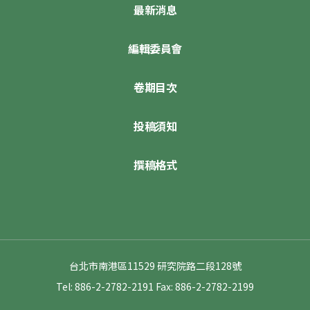
最新消息
編輯委員會
卷期目次
投稿須知
撰稿格式
台北市南港區11529 研究院路二段128號
Tel: 886-2-2782-2191
Fax: 886-2-2782-2199