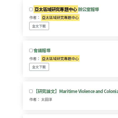
亞太區域研究專題中心
辦公室報導
作者：
亞太區域研究專題中心
全文下載
會議報導
作者：
亞太區域研究專題中心
全文下載
【研究論文】Maritime Violence and Colonial S
作者： 太田淳