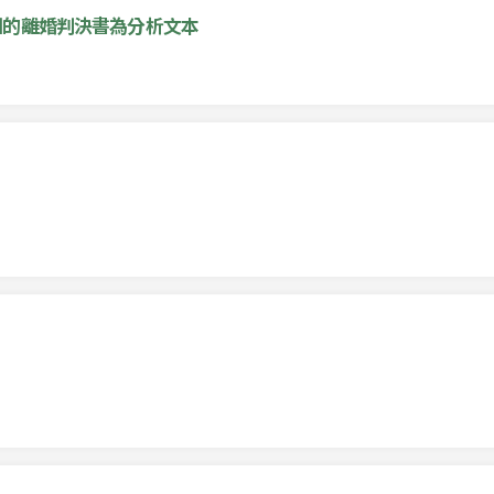
姻的離婚判決書為分析文本