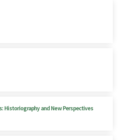
: Historiography and New Perspectives