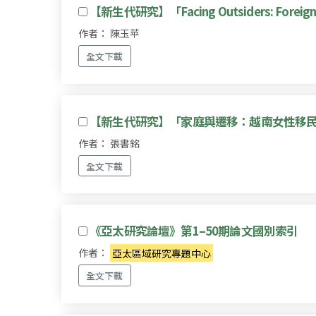
【新生代研究】「Facing Outsiders: Foreign 
作者： 陳玉苹
全文下載
【新生代研究】「家庭與遷移：越南女性移
作者： 張書銘
全文下載
《亞太研究論壇》第1–50期論文國別索引
作者：
亞太區域研究專題中心
全文下載