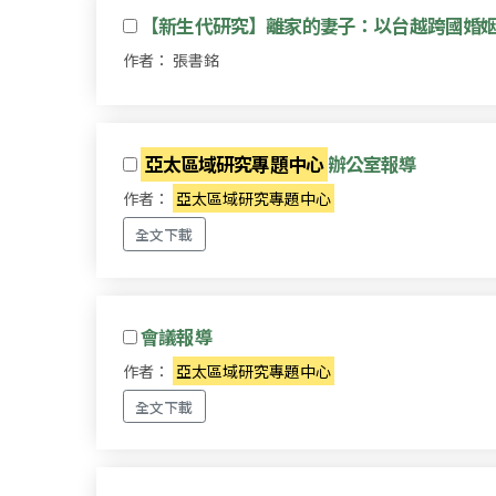
【新生代研究】離家的妻子：以台越跨國婚
作者： 張書銘
亞太區域研究專題中心
辦公室報導
作者：
亞太區域研究專題中心
全文下載
會議報導
作者：
亞太區域研究專題中心
全文下載