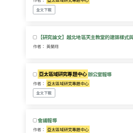
全文下載
【研究論文】越北地區天主教堂的建築樣式
作者： 黃蘭翔
亞太區域研究專題中心
辦公室報導
作者：
亞太區域研究專題中心
全文下載
會議報導
作者：
亞太區域研究專題中心