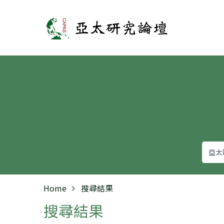
亞太研究論壇
Home
搜尋結果
搜尋結果