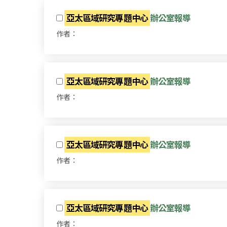
亞太區域研究專題中心
辦公室報導
作者：
亞太區域研究專題中心
辦公室報導
作者：
亞太區域研究專題中心
辦公室報導
作者：
亞太區域研究專題中心
辦公室報導
作者：