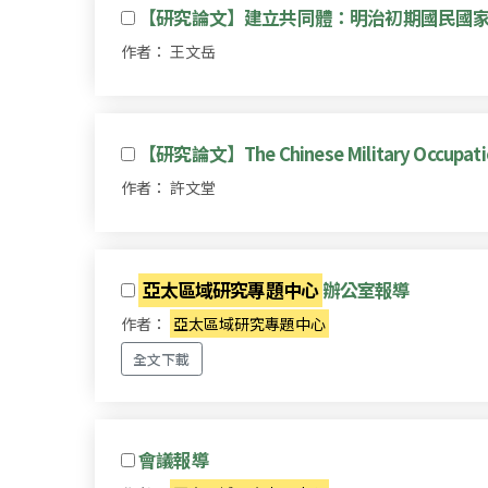
【研究論文】建立共同體：明治初期國民國
作者： 王文岳
【研究論文】The Chinese Military Occupation 
作者： 許文堂
亞太區域研究專題中心
辦公室報導
作者：
亞太區域研究專題中心
全文下載
會議報導