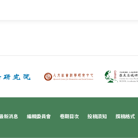
最新消息
編輯委員會
卷期目次
投稿須知
撰稿格式