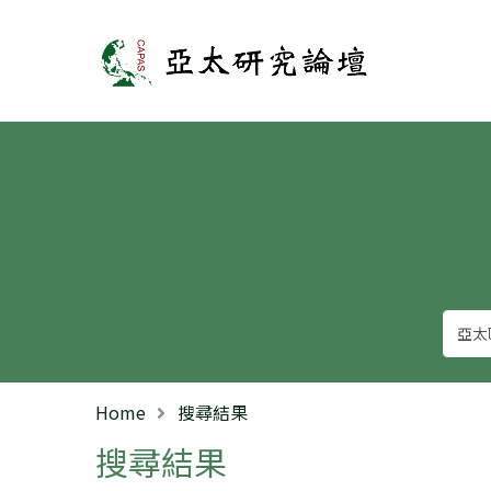
亞太研究論壇
Home
搜尋結果
搜尋結果