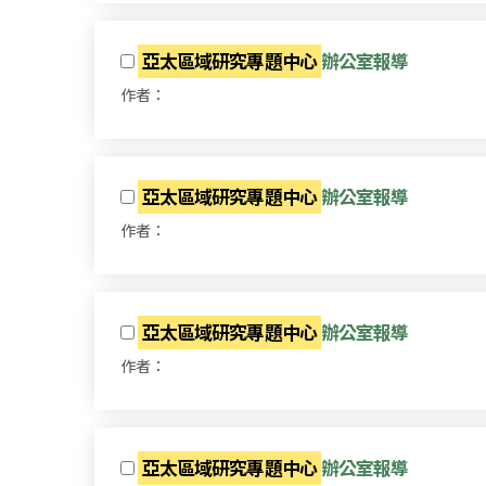
亞太區域研究專題中心
辦公室報導
作者：
亞太區域研究專題中心
辦公室報導
作者：
亞太區域研究專題中心
辦公室報導
作者：
亞太區域研究專題中心
辦公室報導