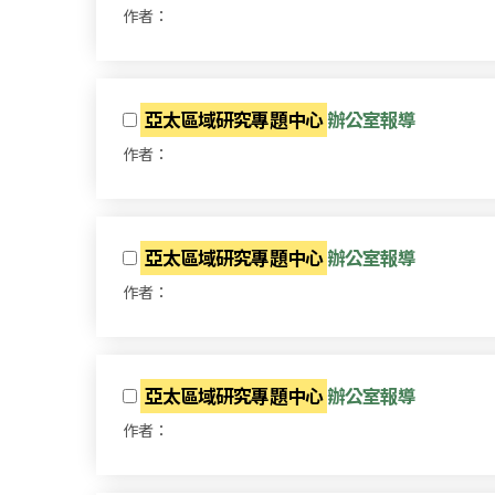
作者：
亞太區域研究專題中心
辦公室報導
作者：
亞太區域研究專題中心
辦公室報導
作者：
亞太區域研究專題中心
辦公室報導
作者：