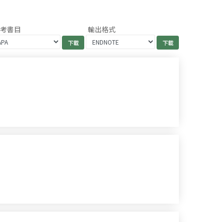
參考書目
輸出格式