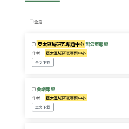
全選
亞太區域研究專題中心
辦公室報導
作者：
亞太區域研究專題中心
全文下載
會議報導
作者：
亞太區域研究專題中心
全文下載