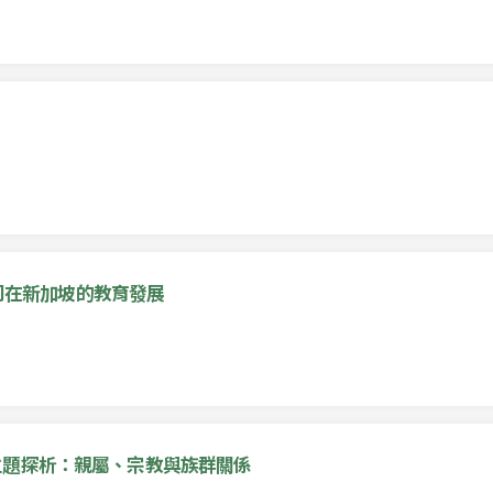
公司在新加坡的教育發展
主題探析：親屬、宗教與族群關係