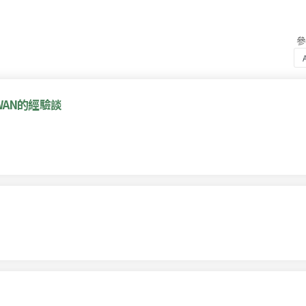
WAN的經驗談