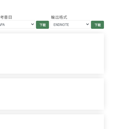
參考書目
輸出格式