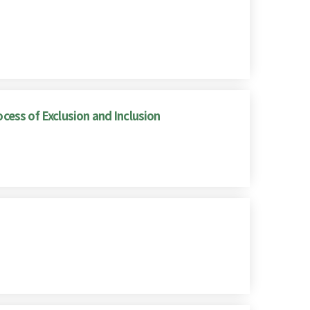
ocess of Exclusion and Inclusion