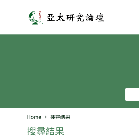
亞太研究論壇
Home
搜尋結果
搜尋結果