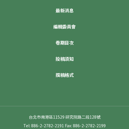
最新消息
編輯委員會
卷期目次
投稿須知
撰稿格式
台北市南港區11529 研究院路二段128號
Tel: 886-2-2782-2191
Fax: 886-2-2782-2199