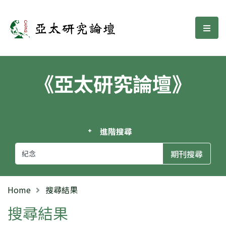
亞太研究論壇
選單
《亞太研究論壇》
進階搜尋
Home
搜尋結果
搜尋結果