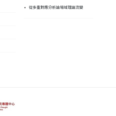
從多重對應分析論場域理論流變