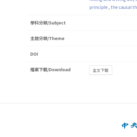
principle
,
the causal t
學科分類/Subject
主題分類/Theme
DOI
檔案下載/Download
全文下載