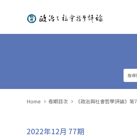
政治與社會哲學評論
Home
卷期目次
《政治與社會哲學評論》第77期 
2022年12月 77期