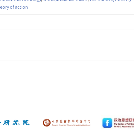
heory of action