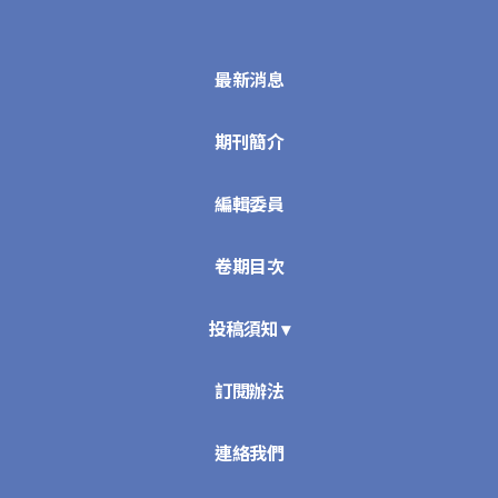
最新消息
期刊簡介
編輯委員
卷期目次
投稿須知 ▾
訂閱辦法
連絡我們