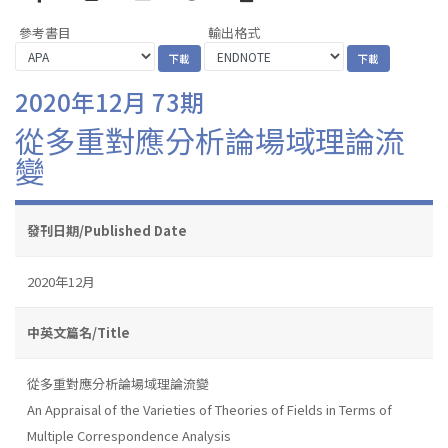
參考書目
輸出格式
2020年12月 73期
從多重對應分析論場域理論流
變
發刊日期/Published Date
2020年12月
中英文篇名/Title
從多重對應分析論場域理論流變
An Appraisal of the Varieties of Theories of Fields in Terms of
Multiple Correspondence Analysis