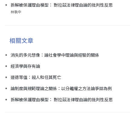
拆解被保護理由模型： 對拉茲法律理由論的批判性反思
林執中
相關文章
消失的多元想像：論社會學中理論與經驗的關係
經濟學與存有論
道德等值：殺人和任其死亡
論制度與規範理論之關係：以分離權之方法論爭辯為例
拆解被保護理由模型： 對拉茲法律理由論的批判性反思