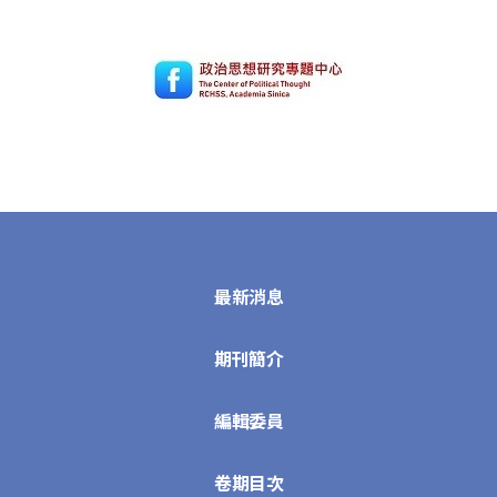
最新消息
期刊簡介
編輯委員
卷期目次