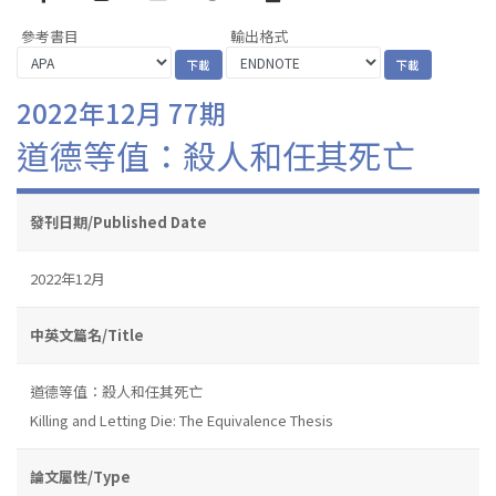
參考書目
輸出格式
2022年12月 77期
道德等值：殺人和任其死亡
發刊日期/Published Date
2022年12月
中英文篇名/Title
道德等值：殺人和任其死亡
Killing and Letting Die: The Equivalence Thesis
論文屬性/Type