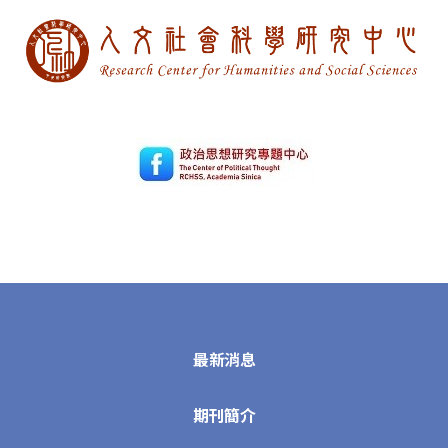
最新消息
期刊簡介