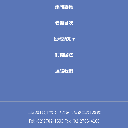
編輯委員
卷期目次
投稿須知 ▾
訂閱辦法
連絡我們
115201台北市南港區研究院路二段128號
Tel: (02)2782-1693
Fax: (02)2785-4160