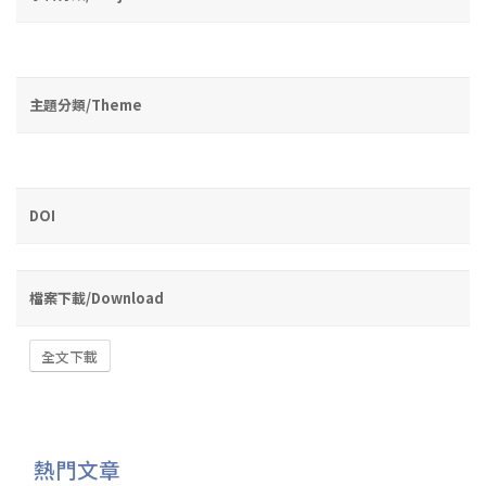
主題分類/Theme
DOI
檔案下載/Download
全文下載
熱門文章