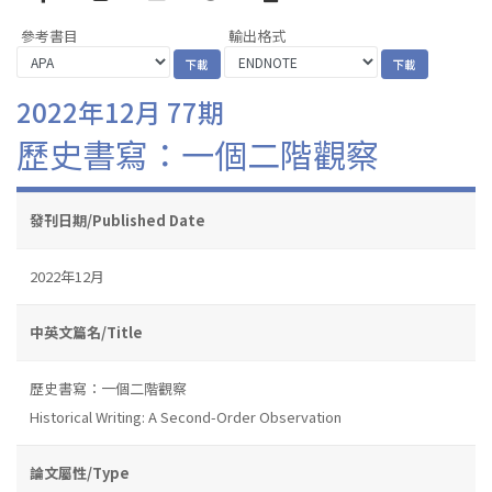
參考書目
輸出格式
2022年12月 77期
歷史書寫：一個二階觀察
發刊日期/Published Date
2022年12月
中英文篇名/Title
歷史書寫：一個二階觀察
Historical Writing: A Second-Order Observation
論文屬性/Type