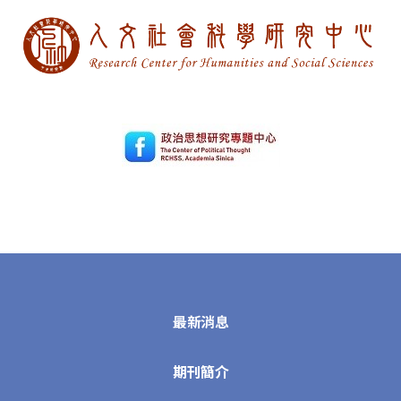
最新消息
期刊簡介