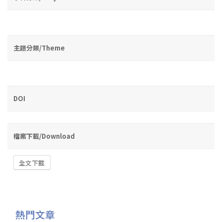
主題分類/Theme
DOI
檔案下載/Download
全文下載
熱門文章