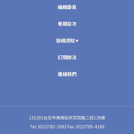
編輯委員
卷期目次
投稿須知 ▾
訂閱辦法
連絡我們
115201台北市南港區研究院路二段128號
Tel: (02)2782-1693
Fax: (02)2785-4160