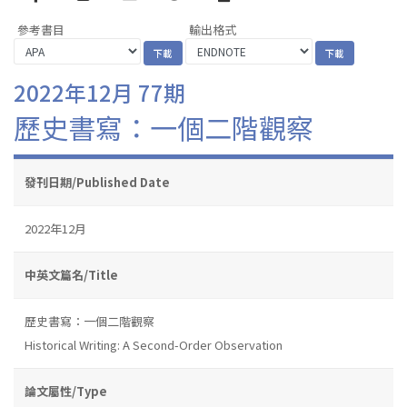
參考書目
輸出格式
2022年12月 77期
歷史書寫：一個二階觀察
發刊日期/Published Date
2022年12月
中英文篇名/Title
歷史書寫：一個二階觀察
Historical Writing: A Second-Order Observation
論文屬性/Type