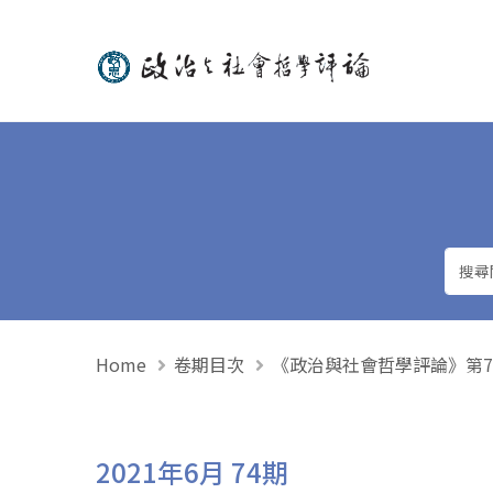
政治與社會哲學評論
Home
卷期目次
《政治與社會哲學評論》第74期 
2021年6月 74期