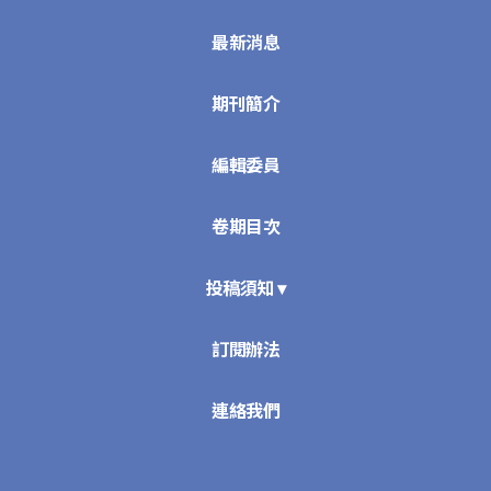
最新消息
期刊簡介
編輯委員
卷期目次
投稿須知 ▾
訂閱辦法
連絡我們