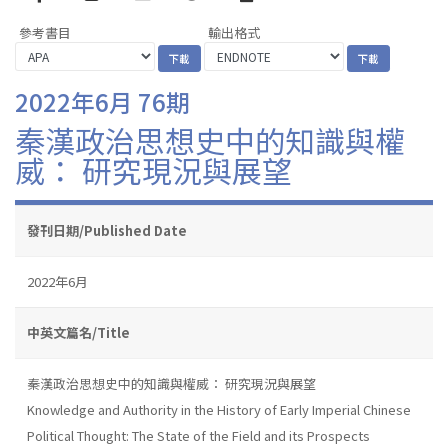
參考書目
輸出格式
2022年6月 76期
秦漢政治思想史中的知識與權
威： 研究現況與展望
發刊日期/Published Date
2022年6月
中英文篇名/Title
秦漢政治思想史中的知識與權威： 研究現況與展望
Knowledge and Authority in the History of Early Imperial Chinese
Political Thought: The State of the Field and its Prospects