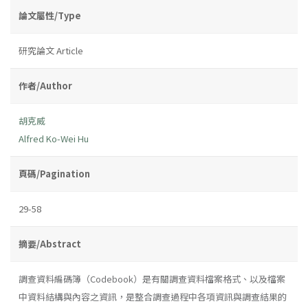
論文屬性/Type
研究論文 Article
作者/Author
胡克威
Alfred Ko-Wei Hu
頁碼/Pagination
29-58
摘要/Abstract
調查資料編碼簿（Codebook）是有關調查資料檔案格式、以及檔案
中資料結構與內容之資訊，是整合調查過程中各項資訊與調查結果的