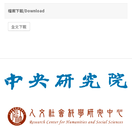
檔案下載/Download
全文下載