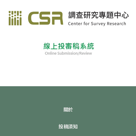
關於
投稿須知