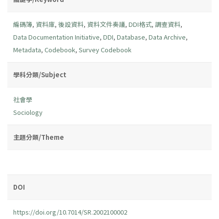
編碼簿
,
資料庫
,
後設資料
,
資料文件奏議
,
DDI格式
,
調查資料
,
Data Documentation Initiative
,
DDI
,
Database
,
Data Archive
,
Metadata
,
Codebook
,
Survey Codebook
學科分類/Subject
社會學
Sociology
主題分類/Theme
DOI
https://doi.org/10.7014/SR.2002100002