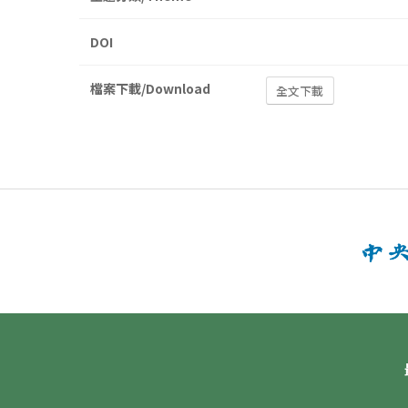
DOI
檔案下載/Download
全文下載