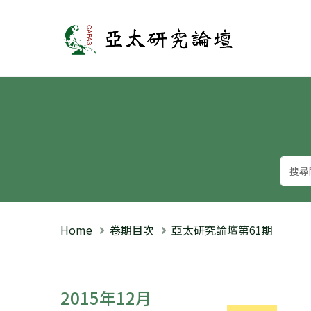
亞太研究論壇
Home
卷期目次
亞太研究論壇第61期
2015年12月