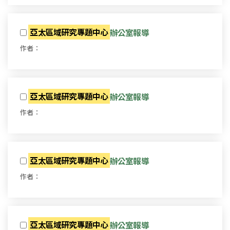
亞太區域研究專題中心
辦公室報導
作者：
亞太區域研究專題中心
辦公室報導
作者：
亞太區域研究專題中心
辦公室報導
作者：
亞太區域研究專題中心
辦公室報導