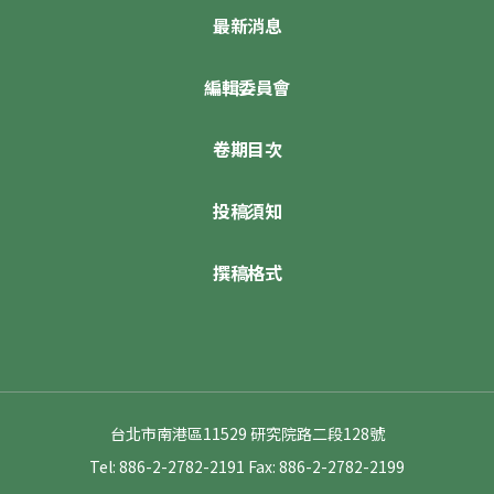
最新消息
編輯委員會
卷期目次
投稿須知
撰稿格式
台北市南港區11529 研究院路二段128號
Tel: 886-2-2782-2191
Fax: 886-2-2782-2199