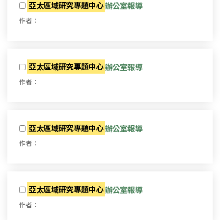
亞太區域研究專題中心
辦公室報導
作者：
亞太區域研究專題中心
辦公室報導
作者：
亞太區域研究專題中心
辦公室報導
作者：
亞太區域研究專題中心
辦公室報導
作者：