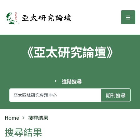
亞太研究論壇
選單
《亞太研究論壇》
進階搜尋
Home
搜尋結果
搜尋結果