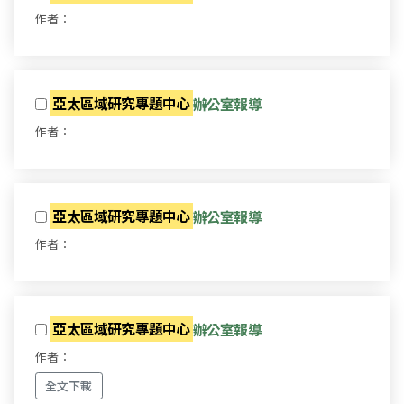
作者：
亞太區域研究專題中心
辦公室報導
作者：
亞太區域研究專題中心
辦公室報導
作者：
亞太區域研究專題中心
辦公室報導
作者：
全文下載