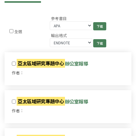
參考書目
全選
輸出格式
亞太區域研究專題中心
辦公室報導
作者：
亞太區域研究專題中心
辦公室報導
作者：