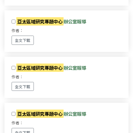
亞太區域研究專題中心
辦公室報導
作者：
全文下載
亞太區域研究專題中心
辦公室報導
作者：
全文下載
亞太區域研究專題中心
辦公室報導
作者：
全文下載