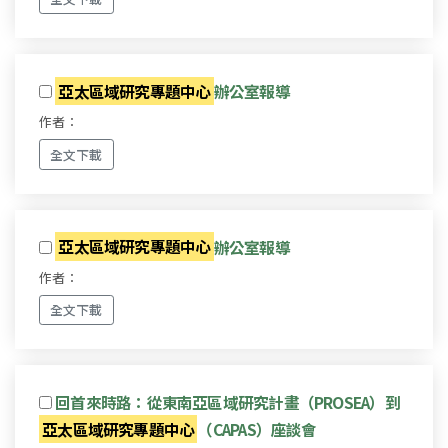
亞太區域研究專題中心
辦公室報導
作者：
全文下載
亞太區域研究專題中心
辦公室報導
作者：
全文下載
回首來時路：從東南亞區域研究計畫（PROSEA）到
亞太區域研究專題中心
（CAPAS）座談會