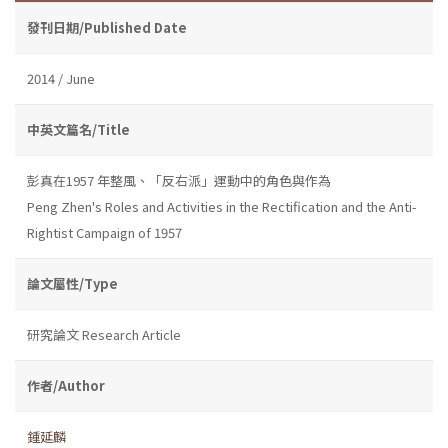
發刊日期/Published Date
2014 / June
中英文篇名/Title
彭真在1957 年整風、「反右派」運動中的角色與作為
Peng Zhen's Roles and Activities in the Rectification and the Anti-
Rightist Campaign of 1957
論文屬性/Type
研究論文 Research Article
作者/Author
鍾延麟