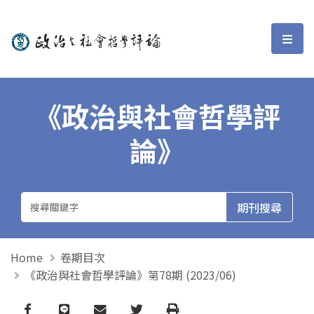
政治與社會哲學評論
選單
《政治與社會哲學評
論》
Home
卷期目次
《政治與社會哲學評論》第78期 (2023/06)
Facebook
line
email
Twitter
Print