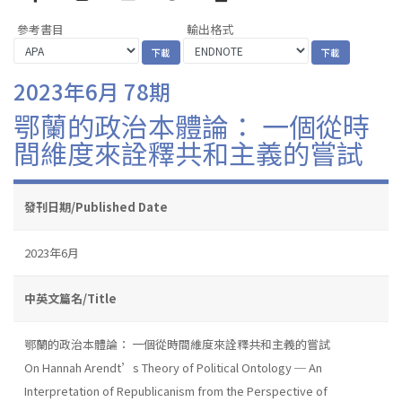
參考書目
輸出格式
2023年6月 78期
鄂蘭的政治本體論： 一個從時
間維度來詮釋共和主義的嘗試
發刊日期/Published Date
2023年6月
中英文篇名/Title
鄂蘭的政治本體論： 一個從時間維度來詮釋共和主義的嘗試
On Hannah Arendt’s Theory of Political Ontology ─ An
Interpretation of Republicanism from the Perspective of