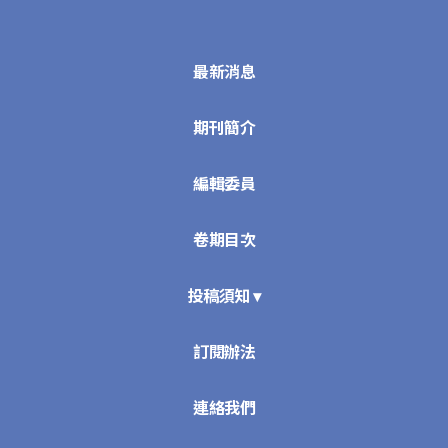
最新消息
期刊簡介
編輯委員
卷期目次
投稿須知 ▾
訂閱辦法
連絡我們