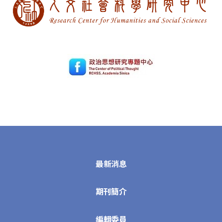
最新消息
期刊簡介
編輯委員