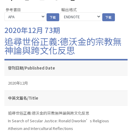
參考書目
輸出格式
2020年12月 73期
追尋世俗正義:德沃金的宗教無
神論與跨文化反思
發刊日期/Published Date
2020年12月
中英文篇名/Title
追尋世俗正義:德沃金的宗教無神論與跨文化反思
In Search of Secular Justice: Ronald Dworkin’s Religious
Atheism and Intercultural Reflections