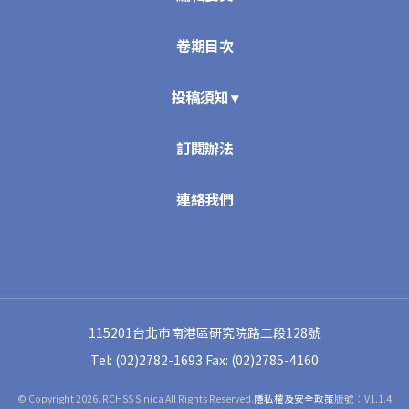
卷期目次
投稿須知 ▾
訂閱辦法
連絡我們
115201台北市南港區研究院路二段128號
Tel: (02)2782-1693
Fax: (02)2785-4160
© Copyright 2026. RCHSS Sinica All Rights Reserved.
隱私權及安全政策
版號：V1.1.4