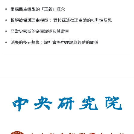
重構民主轉型的「正義」概念
拆解被保護理由模型： 對拉茲法律理由論的批判性反思
亞當史密斯的帝國論述及其背景
消失的多元想像：論社會學中理論與經驗的關係