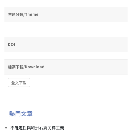
主題分類/Theme
DOI
檔案下載/Download
全文下載
熱門文章
不確定性與歐洲右翼民粹主義