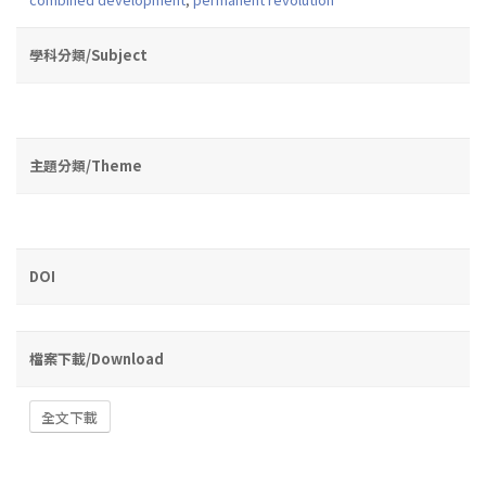
學科分類/Subject
主題分類/Theme
DOI
檔案下載/Download
全文下載