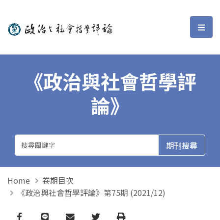
政治與社會哲學評論
選單
《政治與社會哲學評
論》
Home
卷期目次
《政治與社會哲學評論》第75期 (2021/12)
Facebook
line
email
Twitter
Print