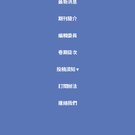
最新消息
期刊簡介
編輯委員
卷期目次
投稿須知 ▾
訂閱辦法
連絡我們