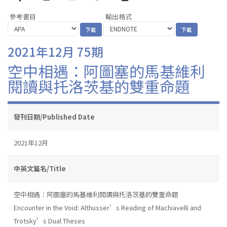
參考書目
輸出格式
2021年12月 75期
空中相遇：阿圖塞的馬基維利
閱讀與托洛茨基的雙重命題
發刊日期/Published Date
2021年12月
中英文篇名/Title
空中相遇：阿圖塞的馬基維利閱讀與托洛茨基的雙重命題
Encounter in the Void: Althusser’s Reading of Machiavelli and
Trotsky’s Dual Theses