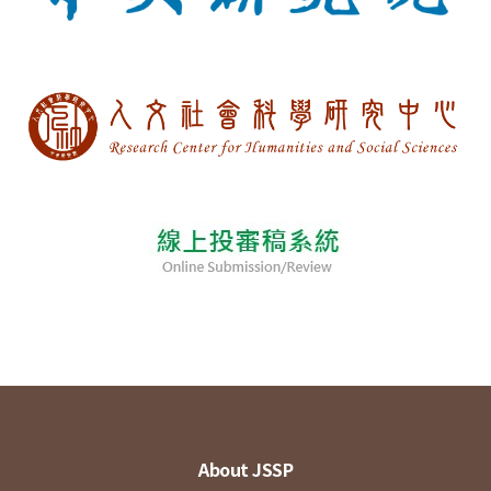
About JSSP