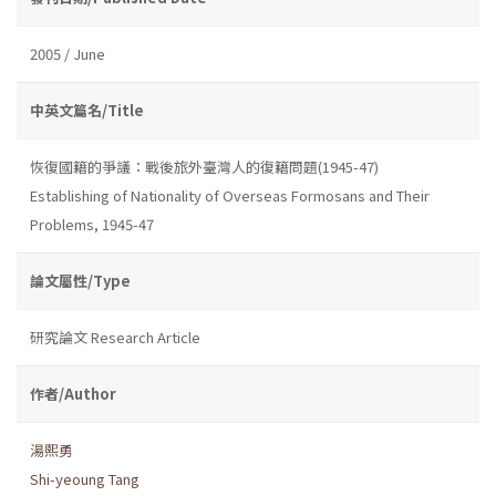
2005 / June
中英文篇名/Title
恢復國籍的爭議：戰後旅外臺灣人的復籍問題(1945-47)
Establishing of Nationality of Overseas Formosans and Their
Problems, 1945-47
論文屬性/Type
研究論文 Research Article
作者/Author
湯熙勇
Shi-yeoung Tang