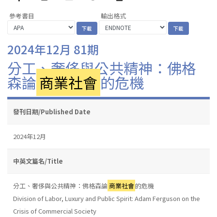
參考書目
輸出格式
2024年12月 81期
分工、奢侈與公共精神：佛格
森論
商業社會
的危機
發刊日期/Published Date
2024年12月
中英文篇名/Title
分工、奢侈與公共精神：佛格森論
商業社會
的危機
Division of Labor, Luxury and Public Spirit: Adam Ferguson on the
Crisis of Commercial Society