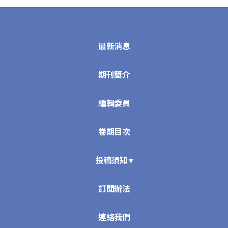
最新消息
期刊簡介
編輯委員
卷期目次
投稿須知 ▾
訂閱辦法
連絡我們