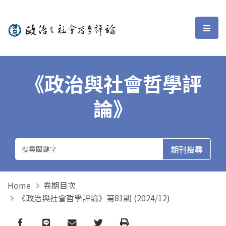
政治與社會哲學評論
選單
《政治與社會哲學評
論》
Home
卷期目次
《政治與社會哲學評論》第81期 (2024/12)
Facebook
line
email
Twitter
Print