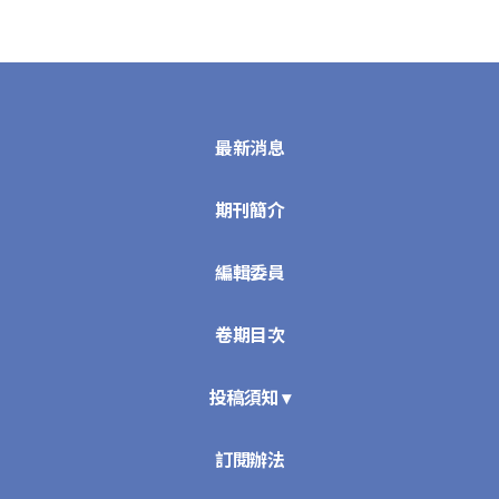
最新消息
期刊簡介
編輯委員
卷期目次
投稿須知 ▾
訂閱辦法