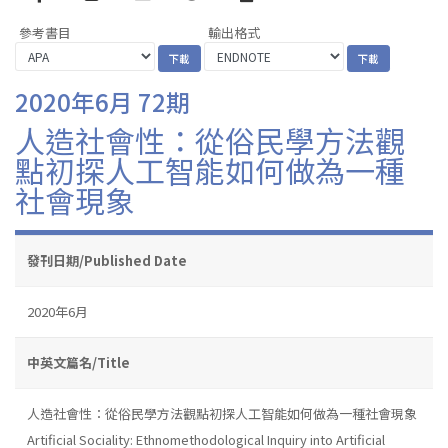
參考書目
輸出格式
2020年6月 72期
人造社會性：從俗民學方法觀
點初探人工智能如何做為一種
社會現象
發刊日期/Published Date
2020年6月
中英文篇名/Title
人造社會性：從俗民學方法觀點初探人工智能如何做為一種社會現象
Artificial Sociality: Ethnomethodological Inquiry into Artificial