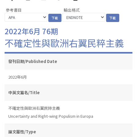
參考書目
輸出格式
2022年6月 76期
不確定性與歐洲右翼民粹主義
發刊日期/Published Date
2022年6月
中英文篇名/Title
不確定性與歐洲右翼民粹主義
Uncertainty and Right-wing Populism in Europa
論文屬性/Type