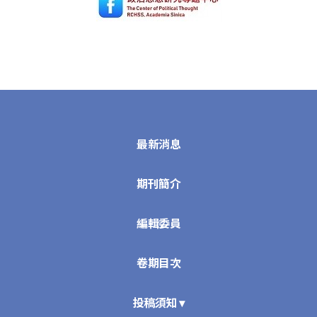
最新消息
期刊簡介
編輯委員
卷期目次
投稿須知 ▾