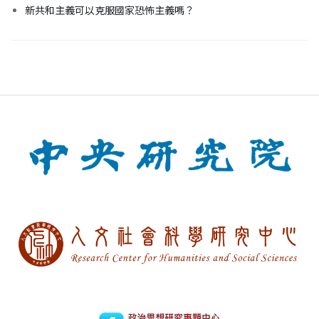
新共和主義可以克服國家恐怖主義嗎？