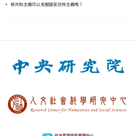
新共和主義可以克服國家恐怖主義嗎？