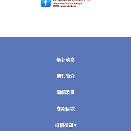
最新消息
期刊簡介
編輯委員
卷期目次
投稿須知 ▾