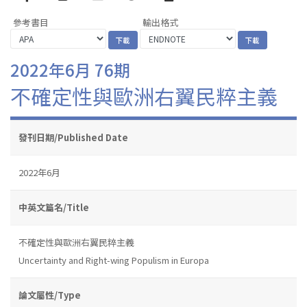
參考書目
輸出格式
2022年6月 76期
不確定性與歐洲右翼民粹主義
發刊日期/Published Date
2022年6月
中英文篇名/Title
不確定性與歐洲右翼民粹主義
Uncertainty and Right-wing Populism in Europa
論文屬性/Type