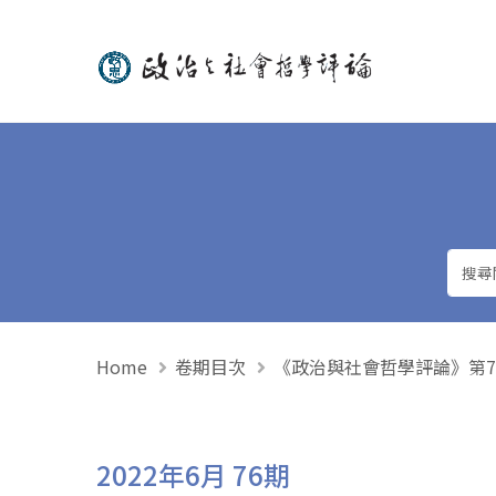
政治與社會哲學評論
Home
卷期目次
《政治與社會哲學評論》第76期 
2022年6月 76期