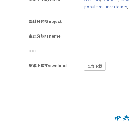
populism
,
uncertainty
,
學科分類/Subject
主題分類/Theme
DOI
檔案下載/Download
全文下載