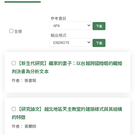
參考書目
全選
輸出格式
【新生代研究】離家的妻子：以台越跨國婚姻的離婚
判決書為分析文本
作者： 張書銘
【研究論文】越北地區天主教堂的建築樣式與其結構
的特徵
作者： 黃蘭翔