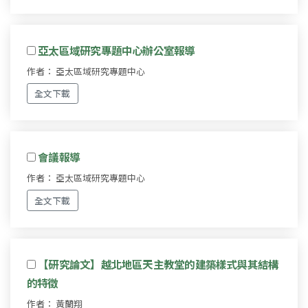
亞太區域研究專題中心辦公室報導
作者： 亞太區域研究專題中心
全文下載
會議報導
作者： 亞太區域研究專題中心
全文下載
【研究論文】越北地區天主教堂的建築樣式與其結構
的特徵
作者： 黃蘭翔