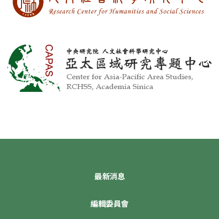
最新消息
編輯委員會