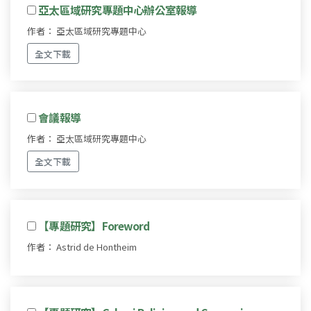
亞太區域研究專題中心辦公室報導
作者： 亞太區域研究專題中心
全文下載
會議報導
作者： 亞太區域研究專題中心
全文下載
【專題研究】Foreword
作者： Astrid de Hontheim