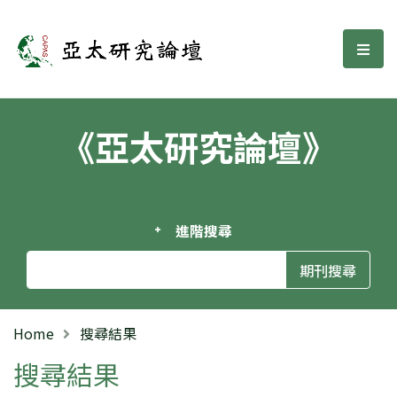
亞太研究論壇
選單
《亞太研究論壇》
進階搜尋
Home
搜尋結果
搜尋結果