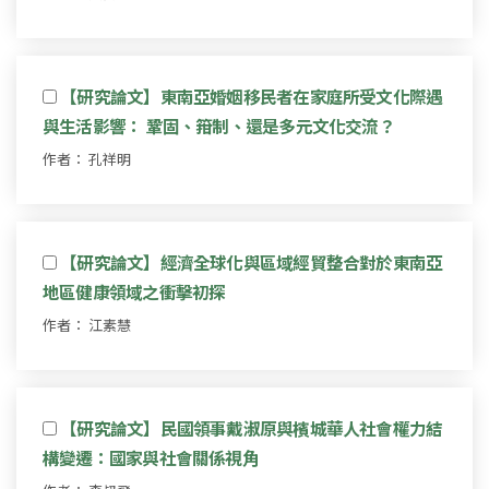
【研究論文】東南亞婚姻移民者在家庭所受文化際遇
與生活影響： 鞏固、箝制、還是多元文化交流？
作者： 孔祥明
【研究論文】經濟全球化與區域經貿整合對於東南亞
地區健康領域之衝擊初探
作者： 江素慧
【研究論文】民國領事戴淑原與檳城華人社會權力結
構變遷：國家與社會關係視角