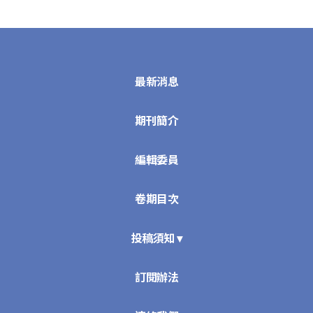
最新消息
期刊簡介
編輯委員
卷期目次
投稿須知 ▾
訂閱辦法