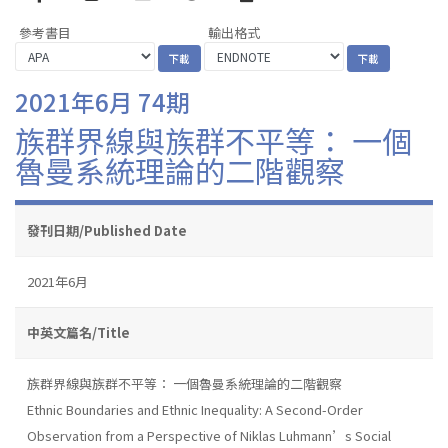
參考書目
輸出格式
2021年6月 74期
族群界線與族群不平等： 一個
魯曼系統理論的二階觀察
發刊日期/Published Date
2021年6月
中英文篇名/Title
族群界線與族群不平等： 一個魯曼系統理論的二階觀察
Ethnic Boundaries and Ethnic Inequality: A Second-Order
Observation from a Perspective of Niklas Luhmann’s Social