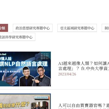
分類
政治思想研究專題中心
亞太區域研究專題中心
制
資訊科學研究專題中心
AI越來越像人類？如何讓
言處理」？ ft.中央大學資工
2023/04/26
人可以自由買賣器官嗎？