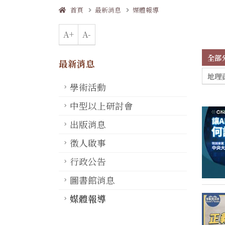
首頁
最新消息
媒體報導
A+
A-
全部
最新消息
地理
學術活動
中型以上研討會
出版消息
徵人啟事
行政公告
圖書館消息
媒體報導