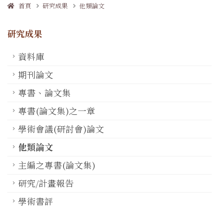
首頁
研究成果
他類論文
研究成果
資料庫
期刊論文
專書、論文集
專書(論文集)之一章
學術會議(研討會)論文
他類論文
主編之專書(論文集)
研究/計畫報告
學術書評