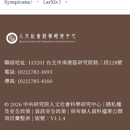
Symptoms〉，《arXiv》。
聯絡地址: 115201 台北市南港區研究院路二段128號
電話: (02)2782-1693
傳真: (02)2785-4160
© 2026 中央研究院人文社會科學研究中心 |
隱私權
及安全政策
|
資訊安全政策
|
保有個人資料檔案公開
項目彙整表
| 版號：V1.1.4